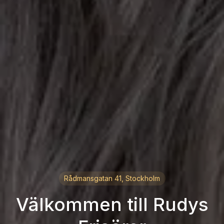
Rådmansgatan 41, Stockholm
Välkommen till Rudys